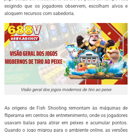
exigindo que os jogadores observem, escolham alvos e
aloquem recursos com sabedoria.
Visão geral dos jogos modernos de tiro ao peixe
As origens de Fish Shooting remontam às máquinas de
fliperama em centros de entretenimento, onde os jogadores
usavam balas para atirar em peixes e acumular pontos.
Quando o jogo migrou para o ambiente online, as versões