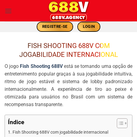
Skip
to
content
REGISTRE-SE
LOGIN
FISH SHOOTING 688V COM
JOGABILIDADE INTERNACIONAL
O jogo
Fish Shooting 688V
está se tornando uma opção de
entretenimento popular graças à sua jogabilidade intuitiva,
ritmo de jogo estável e sistema de lobby padronizado
internacionalmente. A experiência de tiro ao peixe é
otimizada para usuários no Brasil com um sistema de
recompensas transparente.
Índice
Fish Shooting 688V com jogabilidade internacional