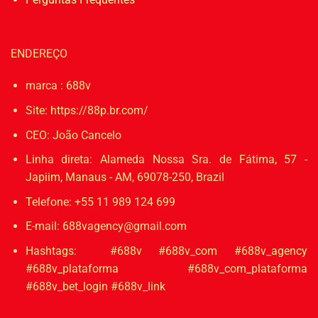
ENDEREÇO
marca : 688v
Site:
https://88p.br.com/
CEO: João Cancelo
Linha direta:
Alameda Nossa Sra. de Fátima, 57 -
Japiim, Manaus - AM, 69078-250, Brazil
Telefone: +55 11 989 124 699
E-mail:
688vagency@gmail.com
Hashtags: #688v #688v_com #688v_agency
#688v_plataforma #688v_com_plataforma
#688v_bet_login #688v_link