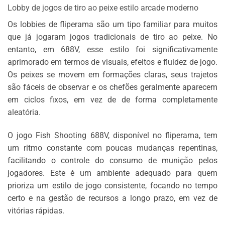
Lobby de jogos de tiro ao peixe estilo arcade moderno
Os lobbies de fliperama são um tipo familiar para muitos
que já jogaram jogos tradicionais de tiro ao peixe. No
entanto, em 688V, esse estilo foi significativamente
aprimorado em termos de visuais, efeitos e fluidez de jogo.
Os peixes se movem em formações claras, seus trajetos
são fáceis de observar e os chefões geralmente aparecem
em ciclos fixos, em vez de de forma completamente
aleatória.
O jogo Fish Shooting 688V, disponível no fliperama, tem
um ritmo constante com poucas mudanças repentinas,
facilitando o controle do consumo de munição pelos
jogadores. Este é um ambiente adequado para quem
prioriza um estilo de jogo consistente, focando no tempo
certo e na gestão de recursos a longo prazo, em vez de
vitórias rápidas.