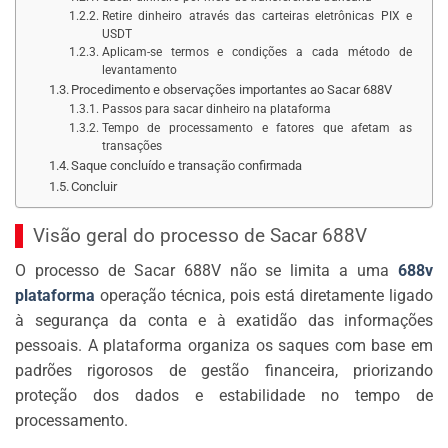
Retire dinheiro através das carteiras eletrônicas PIX e
USDT
Aplicam-se termos e condições a cada método de
levantamento
Procedimento e observações importantes ao Sacar 688V
Passos para sacar dinheiro na plataforma
Tempo de processamento e fatores que afetam as
transações
Saque concluído e transação confirmada
Concluir
Visão geral do processo de Sacar 688V
O processo de Sacar 688V não se limita a uma
688v
plataforma
operação técnica, pois está diretamente ligado
à segurança da conta e à exatidão das informações
pessoais. A plataforma organiza os saques com base em
padrões rigorosos de gestão financeira, priorizando
proteção dos dados e estabilidade no tempo de
processamento.