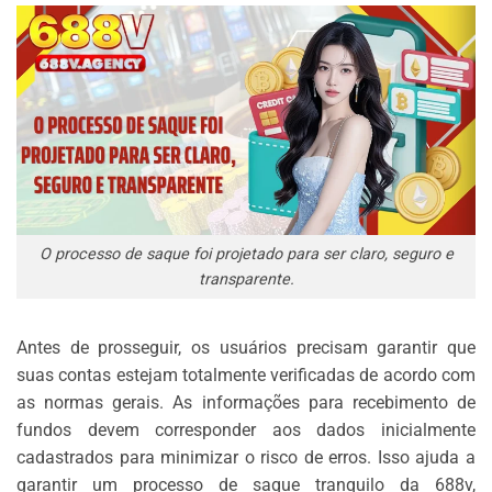
O processo de saque foi projetado para ser claro, seguro e
transparente.
Antes de prosseguir, os usuários precisam garantir que
suas contas estejam totalmente verificadas de acordo com
as normas gerais. As informações para recebimento de
fundos devem corresponder aos dados inicialmente
cadastrados para minimizar o risco de erros. Isso ajuda a
garantir um processo de saque tranquilo da 688v,