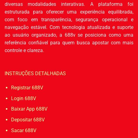
diversas modalidades interativas. A plataforma foi
estruturada para oferecer uma experiência equilibrada,
com foco em transparência, segurança operacional e
navegação estável. Com tecnologia atualizada e suporte
ao usuário organizado, a 688v se posiciona como uma
referência confiável para quem busca apostar com mais
controle e clareza.
INSTRUÇÕES DETALHADAS
Registrar 688V
Login 688V
Baixar App 688V
Depositar 688V
Sacar 688V