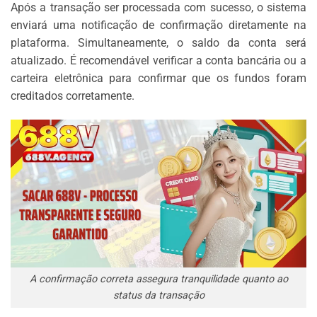
Após a transação ser processada com sucesso, o sistema
enviará uma notificação de confirmação diretamente na
plataforma. Simultaneamente, o saldo da conta será
atualizado. É recomendável verificar a conta bancária ou a
carteira eletrônica para confirmar que os fundos foram
creditados corretamente.
A confirmação correta assegura tranquilidade quanto ao
status da transação