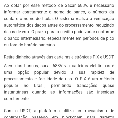
Ao optar por esse método de Sacar 688V, é necessário
informar corretamente o nome do banco, o número da
conta e o nome do titular. O sistema realiza a verificação
automática dos dados antes do processamento, reduzindo
riscos de erro. O prazo para o crédito pode variar conforme
o banco intermediário, especialmente em períodos de pico
ou fora do horário bancário.
Retire dinheiro através das carteiras eletrônicas PIX e USDT
Além dos bancos, sacar 688V via carteiras eletrônicas é
uma opção popular devido à sua rapidez de
processamento e facilidade de uso. O PIX é um método
popular no Brasil, permitindo transações quase
instantâneas quando as informações são inseridas
corretamente.
Com o USDT, a plataforma utiliza um mecanismo de
confirmação baseado em blockchain para garantir