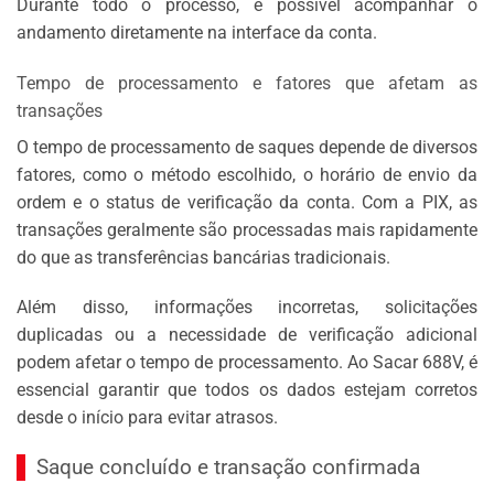
Durante todo o processo, é possível acompanhar o
andamento diretamente na interface da conta.
Tempo de processamento e fatores que afetam as
transações
O tempo de processamento de saques depende de diversos
fatores, como o método escolhido, o horário de envio da
ordem e o status de verificação da conta. Com a PIX, as
transações geralmente são processadas mais rapidamente
do que as transferências bancárias tradicionais.
Além disso, informações incorretas, solicitações
duplicadas ou a necessidade de verificação adicional
podem afetar o tempo de processamento. Ao Sacar 688V, é
essencial garantir que todos os dados estejam corretos
desde o início para evitar atrasos.
Saque concluído e transação confirmada