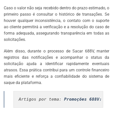
Caso o valor não seja recebido dentro do prazo estimado, o
primeiro passo é consultar o histórico de transações. Se
houver qualquer inconsistência, o contato com o suporte
ao cliente permitirá a verificação e a resolução do caso de
forma adequada, assegurando transparência em todas as
solicitações.
Além disso, durante o processo de Sacar 688V, manter
registros das notificações e acompanhar o status da
solicitação ajuda a identificar rapidamente eventuais
atrasos. Essa prática contribui para um controle financeiro
mais eficiente e reforça a confiabilidade do sistema de
saque da plataforma.
Artigos por tema
: 
Promoções 688V:
 det