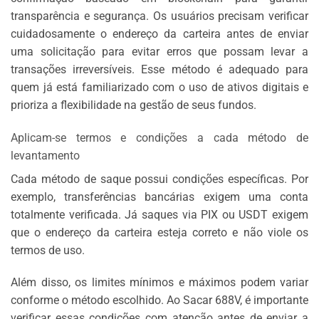
transparência e segurança. Os usuários precisam verificar
cuidadosamente o endereço da carteira antes de enviar
uma solicitação para evitar erros que possam levar a
transações irreversíveis. Esse método é adequado para
quem já está familiarizado com o uso de ativos digitais e
prioriza a flexibilidade na gestão de seus fundos.
Aplicam-se termos e condições a cada método de
levantamento
Cada método de saque possui condições específicas. Por
exemplo, transferências bancárias exigem uma conta
totalmente verificada. Já saques via PIX ou USDT exigem
que o endereço da carteira esteja correto e não viole os
termos de uso.
Além disso, os limites mínimos e máximos podem variar
conforme o método escolhido. Ao Sacar 688V, é importante
verificar essas condições com atenção antes de enviar a