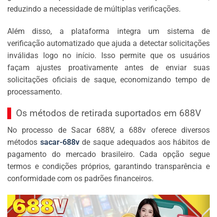
reduzindo a necessidade de múltiplas verificações.
Além disso, a plataforma integra um sistema de
verificação automatizado que ajuda a detectar solicitações
inválidas logo no início. Isso permite que os usuários
façam ajustes proativamente antes de enviar suas
solicitações oficiais de saque, economizando tempo de
processamento.
Os métodos de retirada suportados em 688V
No processo de Sacar 688V, a 688v oferece diversos
métodos
sacar-688v
de saque adequados aos hábitos de
pagamento do mercado brasileiro. Cada opção segue
termos e condições próprios, garantindo transparência e
conformidade com os padrões financeiros.