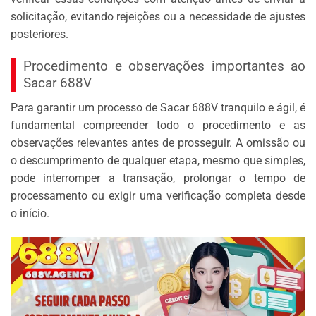
solicitação, evitando rejeições ou a necessidade de ajustes
posteriores.
Procedimento e observações importantes ao
Sacar 688V
Para garantir um processo de Sacar 688V tranquilo e ágil, é
fundamental compreender todo o procedimento e as
observações relevantes antes de prosseguir. A omissão ou
o descumprimento de qualquer etapa, mesmo que simples,
pode interromper a transação, prolongar o tempo de
processamento ou exigir uma verificação completa desde
o início.