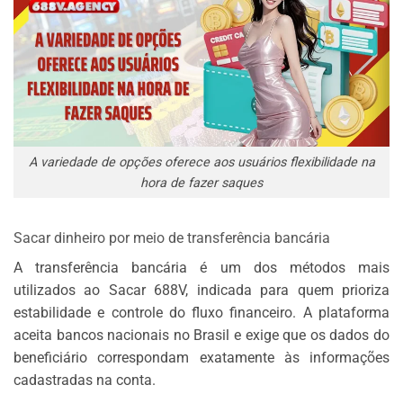
A variedade de opções oferece aos usuários flexibilidade na
hora de fazer saques
Sacar dinheiro por meio de transferência bancária
A transferência bancária é um dos métodos mais
utilizados ao Sacar 688V, indicada para quem prioriza
estabilidade e controle do fluxo financeiro. A plataforma
aceita bancos nacionais no Brasil e exige que os dados do
beneficiário correspondam exatamente às informações
cadastradas na conta.