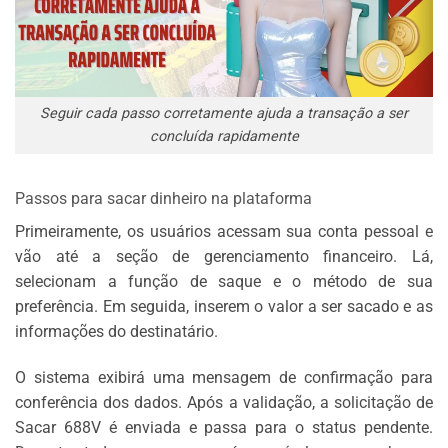
Seguir cada passo corretamente ajuda a transação a ser
concluída rapidamente
Passos para sacar dinheiro na plataforma
Primeiramente, os usuários acessam sua conta pessoal e
vão até a seção de gerenciamento financeiro. Lá,
selecionam a função de saque e o método de sua
preferência. Em seguida, inserem o valor a ser sacado e as
informações do destinatário.
O sistema exibirá uma mensagem de confirmação para
conferência dos dados. Após a validação, a solicitação de
Sacar 688V é enviada e passa para o status pendente.