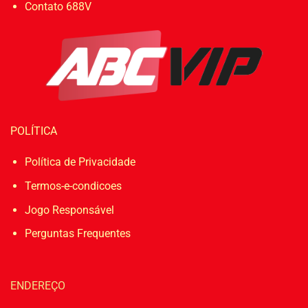
Contato 688V
POLÍTICA
Política de Privacidade
Termos-e-condicoes
Jogo Responsável
Perguntas Frequentes
ENDEREÇO