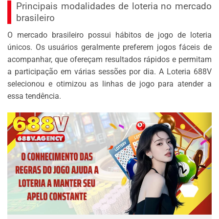
Principais modalidades de loteria no mercado
brasileiro
O mercado brasileiro possui hábitos de jogo de loteria
únicos. Os usuários geralmente preferem jogos fáceis de
acompanhar, que ofereçam resultados rápidos e permitam
a participação em várias sessões por dia. A Loteria 688V
selecionou e otimizou as linhas de jogo para atender a
essa tendência.