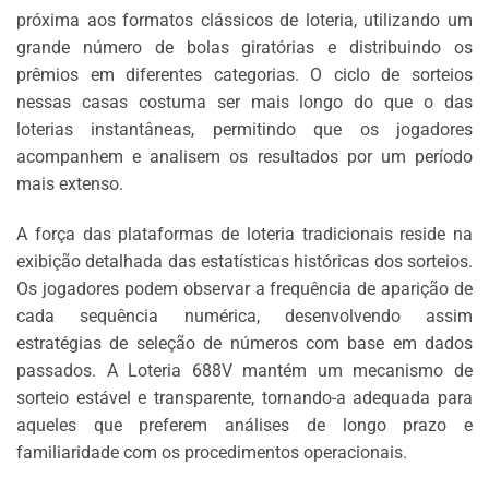
próxima aos formatos clássicos de loteria, utilizando um
grande número de bolas giratórias e distribuindo os
prêmios em diferentes categorias. O ciclo de sorteios
nessas casas costuma ser mais longo do que o das
loterias instantâneas, permitindo que os jogadores
acompanhem e analisem os resultados por um período
mais extenso.
A força das plataformas de loteria tradicionais reside na
exibição detalhada das estatísticas históricas dos sorteios.
Os jogadores podem observar a frequência de aparição de
cada sequência numérica, desenvolvendo assim
estratégias de seleção de números com base em dados
passados. A Loteria 688V mantém um mecanismo de
sorteio estável e transparente, tornando-a adequada para
aqueles que preferem análises de longo prazo e
familiaridade com os procedimentos operacionais.