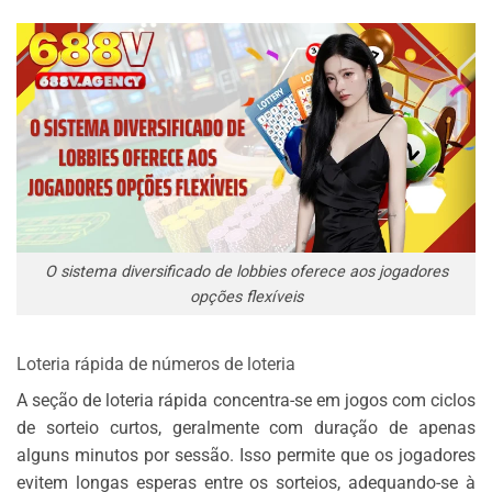
O sistema diversificado de lobbies oferece aos jogadores
opções flexíveis
Loteria rápida de números de loteria
A seção de loteria rápida concentra-se em jogos com ciclos
de sorteio curtos, geralmente com duração de apenas
alguns minutos por sessão. Isso permite que os jogadores
evitem longas esperas entre os sorteios, adequando-se à