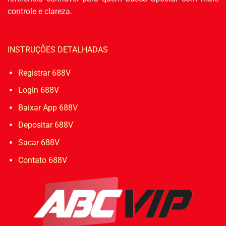
controle e clareza.
INSTRUÇÕES DETALHADAS
Registrar 688V
Login 688V
Baixar App 688V
Depositar 688V
Sacar 688V
Contato 688V