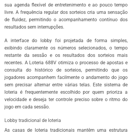
sua agenda flexível de entretenimento e ao pouco tempo
livre. A frequência regular dos sorteios cria uma sensação
de fluidez, permitindo o acompanhamento contínuo dos
resultados sem interrupções.
A interface do lobby foi projetada de forma simples,
exibindo claramente os números selecionados, o tempo
restante da sessão e os resultados dos sorteios mais
recentes. A Loteria 688V otimiza o processo de apostas e
consulta do histórico de sorteios, permitindo que os
jogadores acompanhem facilmente o andamento do jogo
sem precisar alternar entre várias telas. Este sistema de
loteria é frequentemente escolhido por quem prioriza a
velocidade e deseja ter controle preciso sobre o ritmo do
jogo em cada sessão.
Lobby tradicional de loteria
As casas de loteria tradicionais mantêm uma estrutura