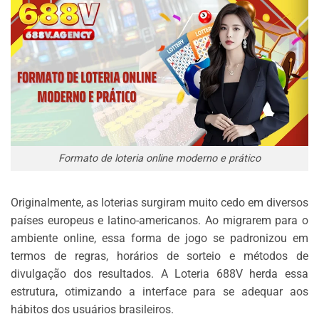
Formato de loteria online moderno e prático
Originalmente, as loterias surgiram muito cedo em diversos
países europeus e latino-americanos. Ao migrarem para o
ambiente online, essa forma de jogo se padronizou em
termos de regras, horários de sorteio e métodos de
divulgação dos resultados. A Loteria 688V herda essa
estrutura, otimizando a interface para se adequar aos
hábitos dos usuários brasileiros.