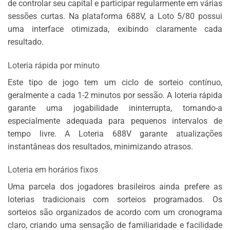
de controlar seu capital e participar regularmente em várias
sessões curtas. Na plataforma 688V, a Loto 5/80 possui
uma interface otimizada, exibindo claramente cada
resultado.
Loteria rápida por minuto
Este tipo de jogo tem um ciclo de sorteio contínuo,
geralmente a cada 1-2 minutos por sessão. A loteria rápida
garante uma jogabilidade ininterrupta, tornando-a
especialmente adequada para pequenos intervalos de
tempo livre. A Loteria 688V garante atualizações
instantâneas dos resultados, minimizando atrasos.
Loteria em horários fixos
Uma parcela dos jogadores brasileiros ainda prefere as
loterias tradicionais com sorteios programados. Os
sorteios são organizados de acordo com um cronograma
claro, criando uma sensação de familiaridade e facilidade