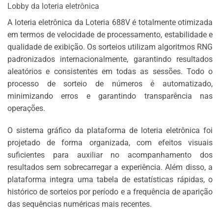
Lobby da loteria eletrônica
A loteria eletrônica da Loteria 688V é totalmente otimizada
em termos de velocidade de processamento, estabilidade e
qualidade de exibição. Os sorteios utilizam algoritmos RNG
padronizados internacionalmente, garantindo resultados
aleatórios e consistentes em todas as sessões. Todo o
processo de sorteio de números é automatizado,
minimizando erros e garantindo transparência nas
operações.
O sistema gráfico da plataforma de loteria eletrônica foi
projetado de forma organizada, com efeitos visuais
suficientes para auxiliar no acompanhamento dos
resultados sem sobrecarregar a experiência. Além disso, a
plataforma integra uma tabela de estatísticas rápidas, o
histórico de sorteios por período e a frequência de aparição
das sequências numéricas mais recentes.