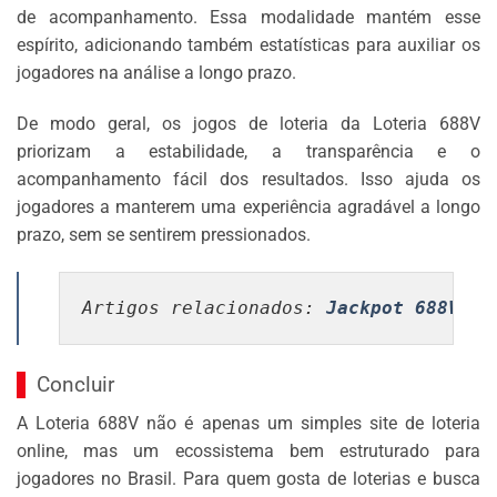
de acompanhamento. Essa modalidade mantém esse
espírito, adicionando também estatísticas para auxiliar os
jogadores na análise a longo prazo.
De modo geral, os jogos de loteria da Loteria 688V
priorizam a estabilidade, a transparência e o
acompanhamento fácil dos resultados. Isso ajuda os
jogadores a manterem uma experiência agradável a longo
prazo, sem se sentirem pressionados.
Artigos relacionados
: 
Jackpot 688V
 - 
Concluir
A Loteria 688V não é apenas um simples site de loteria
online, mas um ecossistema bem estruturado para
jogadores no Brasil. Para quem gosta de loterias e busca