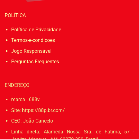
POLÍTICA
Política de Privacidade
Termos-e-condicoes
Jogo Responsável
Perguntas Frequentes
ENDEREÇO
marca : 688v
Site:
https://88p.br.com/
CEO: João Cancelo
Linha direta:
Alameda Nossa Sra. de Fátima, 57 -