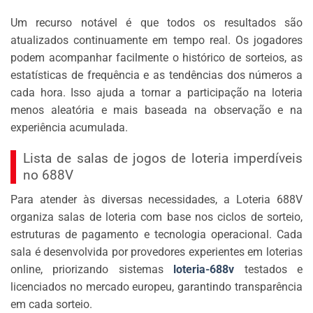
Um recurso notável é que todos os resultados são
atualizados continuamente em tempo real. Os jogadores
podem acompanhar facilmente o histórico de sorteios, as
estatísticas de frequência e as tendências dos números a
cada hora. Isso ajuda a tornar a participação na loteria
menos aleatória e mais baseada na observação e na
experiência acumulada.
Lista de salas de jogos de loteria imperdíveis
no 688V
Para atender às diversas necessidades, a Loteria 688V
organiza salas de loteria com base nos ciclos de sorteio,
estruturas de pagamento e tecnologia operacional. Cada
sala é desenvolvida por provedores experientes em loterias
online, priorizando sistemas
loteria-688v
testados e
licenciados no mercado europeu, garantindo transparência
em cada sorteio.