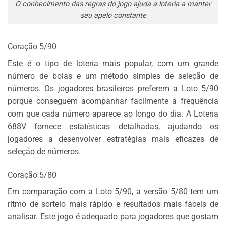
O conhecimento das regras do jogo ajuda a loteria a manter
seu apelo constante
Coração 5/90
Este é o tipo de loteria mais popular, com um grande
número de bolas e um método simples de seleção de
números. Os jogadores brasileiros preferem a Loto 5/90
porque conseguem acompanhar facilmente a frequência
com que cada número aparece ao longo do dia. A Loteria
688V fornece estatísticas detalhadas, ajudando os
jogadores a desenvolver estratégias mais eficazes de
seleção de números.
Coração 5/80
Em comparação com a Loto 5/90, a versão 5/80 tem um
ritmo de sorteio mais rápido e resultados mais fáceis de
analisar. Este jogo é adequado para jogadores que gostam