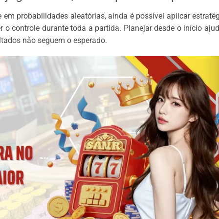
m probabilidades aleatórias, ainda é possível aplicar estraté
r o controle durante toda a partida. Planejar desde o início aju
ultados não seguem o esperado.