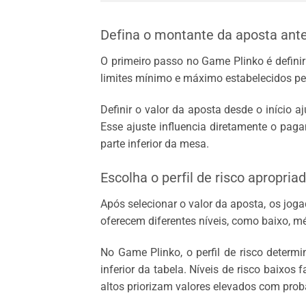
Defina o montante da aposta ante
O primeiro passo no Game Plinko é definir
limites mínimo e máximo estabelecidos pe
Definir o valor da aposta desde o início 
Esse ajuste influencia diretamente o pag
parte inferior da mesa.
Escolha o perfil de risco apropria
Após selecionar o valor da aposta, os joga
oferecem diferentes níveis, como baixo, mé
No Game Plinko, o perfil de risco determ
inferior da tabela. Níveis de risco baixos
altos priorizam valores elevados com prob