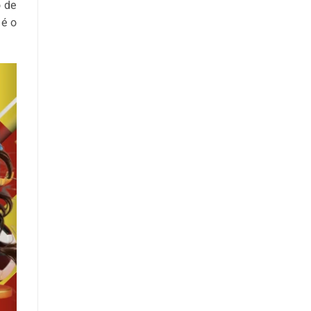
o de
Desenvolvimento
na
 é o
plataforma
de
cassino