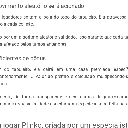
ovimento aleatório será acionado
 jogadores soltam a bola do topo do tabuleiro. Ela atravess
o a cada colisão.
 por um algoritmo aleatório validado. Isso garante que cada t
a afetado pelos turnos anteriores.
ficientes de bônus
r do tabuleiro, ela cairá em uma casa premiada específi
anteriormente. O valor do prêmio é calculado multiplicando-
asa.
amente, de forma transparente e sem etapas de processame
a manter sua velocidade e a criar uma experiência perfeita par
 jogar Plinko, criada por um especialis