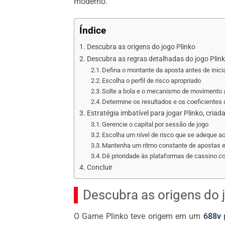
moderno.
Índice
Descubra as origens do jogo Plinko
Descubra as regras detalhadas do jogo Plin
Defina o montante da aposta antes de inici
Escolha o perfil de risco apropriado
Solte a bola e o mecanismo de movimento a
Determine os resultados e os coeficientes
Estratégia imbatível para jogar Plinko, criad
Gerencie o capital por sessão de jogo
Escolha um nível de risco que se adeque a
Mantenha um ritmo constante de apostas e
Dê prioridade às plataformas de cassino c
Concluir
Descubra as origens do 
O Game Plinko teve origem em um
688v