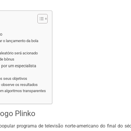
ko
ar o lançamento da bola
leatório será acionado
 de bônus
a por um especialista
os seus objetivos
 observe os resultados
om algoritmos transparentes
jogo Plinko
popular programa de televisão norte-americano do final do sé