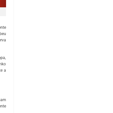
ente
ebeu
erva
opa,
inko
te a
isam
nte