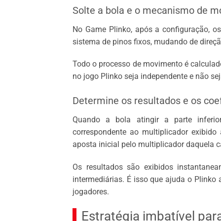
Solte a bola e o mecanismo de m
No Game Plinko, após a configuração, os
sistema de pinos fixos, mudando de direçã
Todo o processo de movimento é calculado
no jogo Plinko seja independente e não sej
Determine os resultados e os coe
Quando a bola atingir a parte inferio
correspondente ao multiplicador exibido 
aposta inicial pelo multiplicador daquela c
Os resultados são exibidos instantane
intermediárias. É isso que ajuda o Plinko 
jogadores.
Estratégia imbatível para