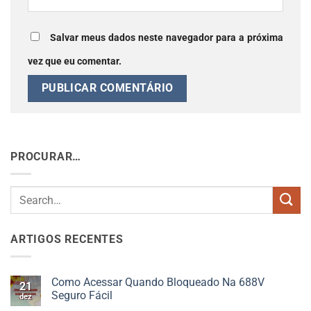
Salvar meus dados neste navegador para a próxima
vez que eu comentar.
PROCURAR…
ARTIGOS RECENTES
Como Acessar Quando Bloqueado Na 688V
21
Seguro Fácil
dez
Nenhum