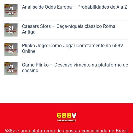
comentário
Análise de Odds Europa – Probabilidades de A a Z
em
21
Como
dez
Nenhum
Acessar
comentário
Quando
em
Bloqueado
Análise
Caesars Slots – Caça-níqueis clássico Roma
Na
21
de
688V
Antiga
Odds
dez
Seguro
Europa
Fácil
Nenhum
–
comentário
Probabilidades
Plinko Jogo: Como Jogar Corretamente na 688V
em
21
de
Caesars
Online
A
dez
Slots
a
–
Nenhum
Z
Caça-
comentário
Game Plinko – Desenvolvimento na plataforma de
níqueis
em
21
clássico
Plinko
cassino
dez
Roma
Jogo:
Antiga
Como
Nenhum
Jogar
comentário
Corretamente
em
na
Game
688V
Plinko
Online
–
Desenvolvimento
na
plataforma
de
cassino
688v
é uma plataforma de apostas consolidada no Brasil,