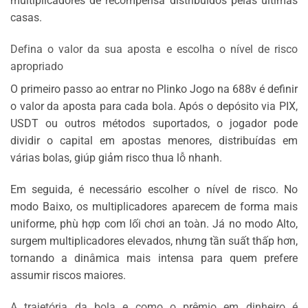
multiplicadores de recompensa distribuídos pelas últimas
casas.
Defina o valor da sua aposta e escolha o nível de risco
apropriado
O primeiro passo ao entrar no Plinko Jogo na 688v é definir
o valor da aposta para cada bola. Após o depósito via PIX,
USDT ou outros métodos suportados, o jogador pode
dividir o capital em apostas menores, distribuídas em
várias bolas, giúp giảm risco thua lỗ nhanh.
Em seguida, é necessário escolher o nível de risco. No
modo Baixo, os multiplicadores aparecem de forma mais
uniforme, phù hợp com lối chơi an toàn. Já no modo Alto,
surgem multiplicadores elevados, nhưng tần suất thấp hơn,
tornando a dinâmica mais intensa para quem prefere
assumir riscos maiores.
A trajetória da bola e como o prêmio em dinheiro é