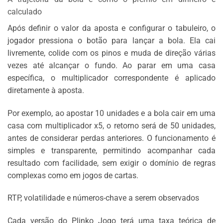
calculado
Após definir o valor da aposta e configurar o tabuleiro, o
jogador pressiona o botão para lançar a bola. Ela cai
livremente, colide com os pinos e muda de direção várias
vezes até alcançar o fundo. Ao parar em uma casa
específica, o multiplicador correspondente é aplicado
diretamente à aposta.
Por exemplo, ao apostar 10 unidades e a bola cair em uma
casa com multiplicador x5, o retorno será de 50 unidades,
antes de considerar perdas anteriores. O funcionamento é
simples e transparente, permitindo acompanhar cada
resultado com facilidade, sem exigir o domínio de regras
complexas como em jogos de cartas.
RTP, volatilidade e números-chave a serem observados
Cada versão do Plinko Jogo terá uma taxa teórica de