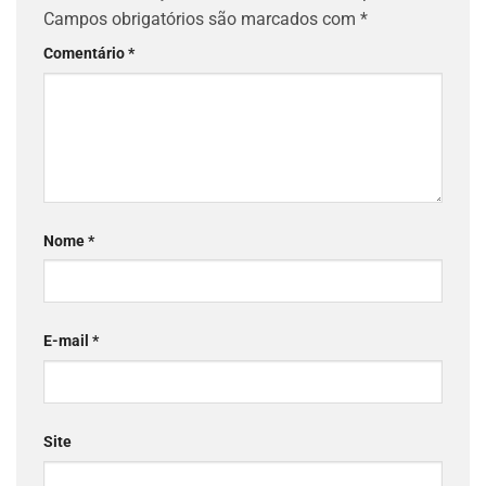
Campos obrigatórios são marcados com
*
Comentário
*
Nome
*
E-mail
*
Site