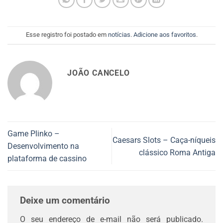
Esse registro foi postado em
notícias
.
Adicione aos favoritos
.
JOÃO CANCELO
Game Plinko –
Caesars Slots – Caça-níqueis
Desenvolvimento na
clássico Roma Antiga
plataforma de cassino
Deixe um comentário
O seu endereço de e-mail não será publicado.