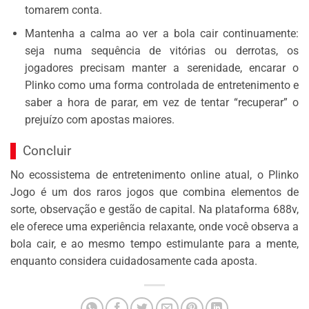
tomarem conta.
Mantenha a calma ao ver a bola cair continuamente:
seja numa sequência de vitórias ou derrotas, os
jogadores precisam manter a serenidade, encarar o
Plinko como uma forma controlada de entretenimento e
saber a hora de parar, em vez de tentar “recuperar” o
prejuízo com apostas maiores.
Concluir
No ecossistema de entretenimento online atual, o Plinko
Jogo é um dos raros jogos que combina elementos de
sorte, observação e gestão de capital. Na plataforma 688v,
ele oferece uma experiência relaxante, onde você observa a
bola cair, e ao mesmo tempo estimulante para a mente,
enquanto considera cuidadosamente cada aposta.