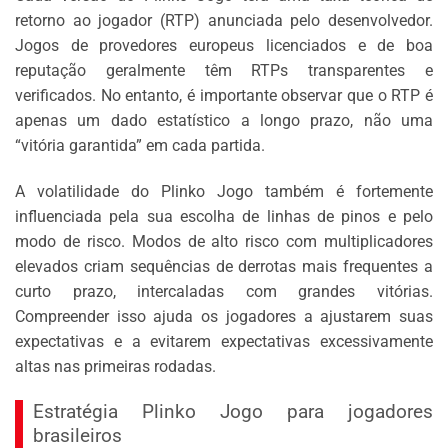
retorno ao jogador (RTP) anunciada pelo desenvolvedor.
Jogos de provedores europeus licenciados e de boa
reputação geralmente têm RTPs transparentes e
verificados. No entanto, é importante observar que o RTP é
apenas um dado estatístico a longo prazo, não uma
“vitória garantida” em cada partida.
A volatilidade do Plinko Jogo também é fortemente
influenciada pela sua escolha de linhas de pinos e pelo
modo de risco. Modos de alto risco com multiplicadores
elevados criam sequências de derrotas mais frequentes a
curto prazo, intercaladas com grandes vitórias.
Compreender isso ajuda os jogadores a ajustarem suas
expectativas e a evitarem expectativas excessivamente
altas nas primeiras rodadas.
Estratégia Plinko Jogo para jogadores
brasileiros