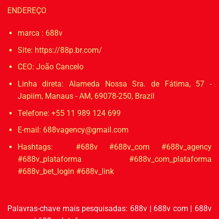
ENDEREÇO
marca : 688v
Site:
https://88p.br.com/
CEO: João Cancelo
Linha direta:
Alameda Nossa Sra. de Fátima, 57 -
Japiim, Manaus - AM, 69078-250, Brazil
Telefone: +55 11 989 124 699
E-mail:
688vagency@gmail.com
Hashtags: #688v #688v_com #688v_agency
#688v_plataforma #688v_com_plataforma
#688v_bet_login #688v_link
Palavras-chave mais pesquisadas:
688v
|
688v com
|
688v