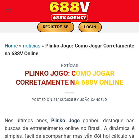
Skip
to
content
REGISTRE-SE
LOGIN
Home
»
notícias
»
Plinko Jogo: Como Jogar Corretamente
na 688V Online
NOTÍCIAS
PLINKO JOGO: COMO JOGAR
CORRETAMENTE NA 688V ONLINE
POSTED ON
21/12/2025
BY
JOÃO CANCELO
Nos últimos anos,
Plinko Jogo
ganhou destaque nas
buscas de entretenimento online no Brasil. A dinâmica é
simples, fácil de acompanhar, mas vẫn đòi hỏi cálculo và