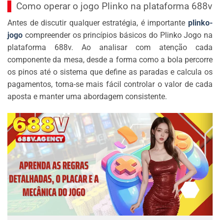
Como operar o jogo Plinko na plataforma 688v
Antes de discutir qualquer estratégia, é importante
plinko-
jogo
compreender os princípios básicos do Plinko Jogo na
plataforma 688v. Ao analisar com atenção cada
componente da mesa, desde a forma como a bola percorre
os pinos até o sistema que define as paradas e calcula os
pagamentos, torna-se mais fácil controlar o valor de cada
aposta e manter uma abordagem consistente.