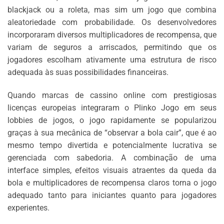
blackjack ou a roleta, mas sim um jogo que combina
aleatoriedade com probabilidade. Os desenvolvedores
incorporaram diversos multiplicadores de recompensa, que
variam de seguros a arriscados, permitindo que os
jogadores escolham ativamente uma estrutura de risco
adequada às suas possibilidades financeiras.
Quando marcas de cassino online com prestigiosas
licenças europeias integraram o Plinko Jogo em seus
lobbies de jogos, o jogo rapidamente se popularizou
graças à sua mecânica de “observar a bola cair”, que é ao
mesmo tempo divertida e potencialmente lucrativa se
gerenciada com sabedoria. A combinação de uma
interface simples, efeitos visuais atraentes da queda da
bola e multiplicadores de recompensa claros torna o jogo
adequado tanto para iniciantes quanto para jogadores
experientes.